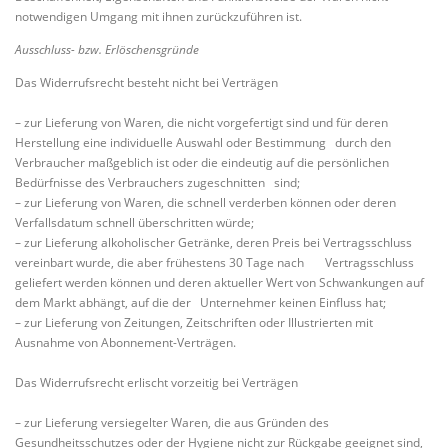
notwendigen Umgang mit ihnen zurückzuführen ist.
Ausschluss- bzw. Erlöschensgründe
Das Widerrufsrecht besteht nicht bei Verträgen
– zur Lieferung von Waren, die nicht vorgefertigt sind und für deren
Herstellung eine individuelle Auswahl oder Bestimmung durch den
Verbraucher maßgeblich ist oder die eindeutig auf die persönlichen
Bedürfnisse des Verbrauchers zugeschnitten sind;
– zur Lieferung von Waren, die schnell verderben können oder deren
Verfallsdatum schnell überschritten würde;
– zur Lieferung alkoholischer Getränke, deren Preis bei Vertragsschluss
vereinbart wurde, die aber frühestens 30 Tage nach Vertragsschluss
geliefert werden können und deren aktueller Wert von Schwankungen auf
dem Markt abhängt, auf die der Unternehmer keinen Einfluss hat;
– zur Lieferung von Zeitungen, Zeitschriften oder Illustrierten mit
Ausnahme von Abonnement-Verträgen.
Das Widerrufsrecht erlischt vorzeitig bei Verträgen
– zur Lieferung versiegelter Waren, die aus Gründen des
Gesundheitsschutzes oder der Hygiene nicht zur Rückgabe geeignet sind,