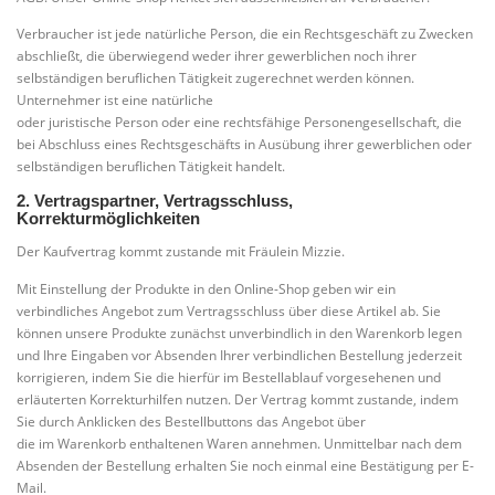
Verbraucher ist jede natürliche Person, die ein Rechtsgeschäft zu Zwecken
abschließt, die überwiegend weder ihrer gewerblichen noch ihrer
selbständigen beruflichen Tätigkeit zugerechnet werden können.
Unternehmer ist eine natürliche
oder juristische Person oder eine rechtsfähige Personengesellschaft, die
bei Abschluss eines Rechtsgeschäfts in Ausübung ihrer gewerblichen oder
selbständigen beruflichen Tätigkeit handelt.
2. Vertragspartner, Vertragsschluss,
Korrekturmöglichkeiten
Der Kaufvertrag kommt zustande mit Fräulein Mizzie.
Mit Einstellung der Produkte in den Online-Shop geben wir ein
verbindliches Angebot zum Vertragsschluss über diese Artikel ab. Sie
können unsere Produkte zunächst unverbindlich in den Warenkorb legen
und Ihre Eingaben vor Absenden Ihrer verbindlichen Bestellung jederzeit
korrigieren, indem Sie die hierfür im Bestellablauf vorgesehenen und
erläuterten Korrekturhilfen nutzen. Der Vertrag kommt zustande, indem
Sie durch Anklicken des Bestellbuttons das Angebot über
die im Warenkorb enthaltenen Waren annehmen. Unmittelbar nach dem
Absenden der Bestellung erhalten Sie noch einmal eine Bestätigung per E-
Mail.