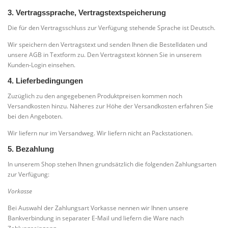
3. Vertragssprache, Vertragstextspeicherung
Die für den Vertragsschluss zur Verfügung stehende Sprache ist Deutsch.
Wir speichern den Vertragstext und senden Ihnen die Bestelldaten und
unsere AGB in Textform zu. Den Vertragstext können Sie in unserem
Kunden-Login einsehen.
4. Lieferbedingungen
Zuzüglich zu den angegebenen Produktpreisen kommen noch
Versandkosten hinzu. Näheres zur Höhe der Versandkosten erfahren Sie
bei den Angeboten.
Wir liefern nur im Versandweg. Wir liefern nicht an Packstationen.
5. Bezahlung
In unserem Shop stehen Ihnen grundsätzlich die folgenden Zahlungsarten
zur Verfügung:
Vorkasse
Bei Auswahl der Zahlungsart Vorkasse nennen wir Ihnen unsere
Bankverbindung in separater E-Mail und liefern die Ware nach