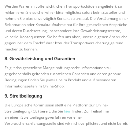
Werden Waren mit offensichtlichen Transportschäden angeliefert, so
reklamieren Sie solche Fehler bitte möglichst sofort beim Zusteller und
nehmen Sie bitte unverzüglich Kontakt zu uns auf. Die Versäumung einer
Reklamation oder Kontaktaufnahme hat für Ihre gesetzlichen Ansprüche
und deren Durchsetzung, insbesondere Ihre Gewährleistungsrechte,
keinerlei Konsequenzen. Sie helfen uns aber, unsere eigenen Ansprüche
gegenüber dem Frachtführer bzw. der Transportversicherung geltend
machen zu können.
8. Gewährleistung und Garantien
Es gilt das gesetzliche Mängelhaftungsrecht. Informationen zu
gegebenenfalls geltenden zusätzlichen Garantien und deren genaue
Bedingungen finden Sie jeweils beim Produkt und auf besonderen
Informationsseiten im Online-Shop.
9. Streitbeilegung
Die Europäische Kommission stellt eine Plattform zur Online-
Streitbeilegung (OS) bereit, die Sie
hier
finden. Zur Teilnahme
an einem Streitbeilegungsverfahren vor einer
Verbraucherschlichtungsstelle sind wir nicht verpflichtet und nicht bereit.