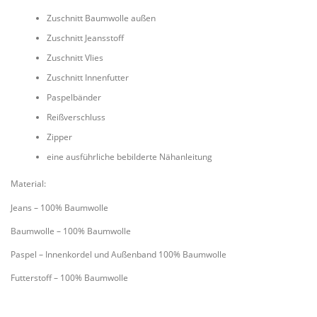
Zuschnitt Baumwolle außen
Zuschnitt Jeansstoff
Zuschnitt Vlies
Zuschnitt Innenfutter
Paspelbänder
Reißverschluss
Zipper
eine ausführliche bebilderte Nähanleitung
Material:
Jeans – 100% Baumwolle
Baumwolle – 100% Baumwolle
Paspel – Innenkordel und Außenband 100% Baumwolle
Futterstoff – 100% Baumwolle