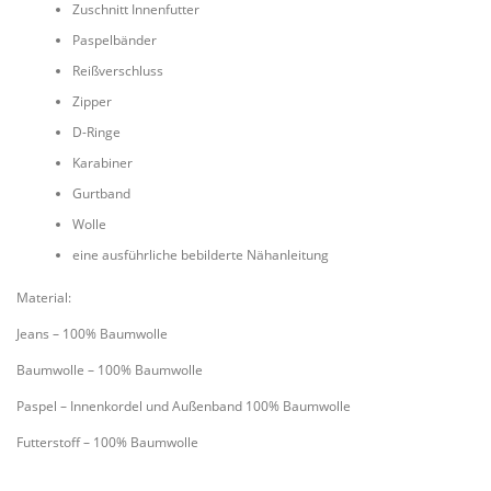
Zuschnitt Innenfutter
Paspelbänder
Reißverschluss
Zipper
D-Ringe
Karabiner
Gurtband
Wolle
eine ausführliche bebilderte Nähanleitung
Material:
Jeans – 100% Baumwolle
Baumwolle – 100% Baumwolle
Paspel – Innenkordel und Außenband 100% Baumwolle
Futterstoff – 100% Baumwolle