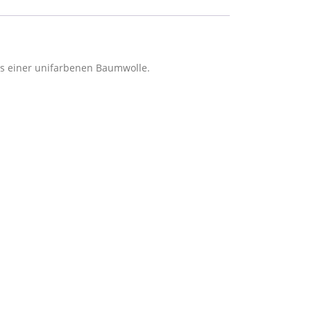
aus einer unifarbenen Baumwolle.