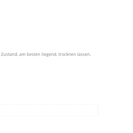
Zustand, am besten liegend, trocknen lassen.