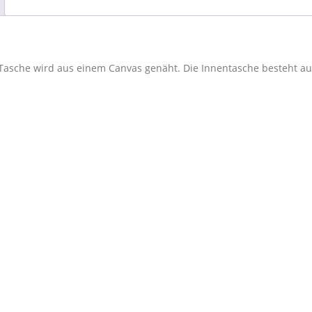
ie Tasche wird aus einem Canvas genäht. Die Innentasche besteht 