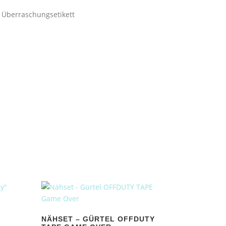
 Überraschungsetikett
NÄHSET – GÜRTEL OFFDUTY