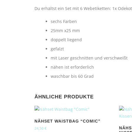
Du erhältst ein Set mit 6 Webetiketten: 1x Odekot
sechs Farben
25mm x25 mm
doppelt liegend
gefalzt
mit Laser geschnitten und verschweißt
nähen ist erforderlich
waschbar bis 60 Grad
ÄHNLICHE PRODUKTE
NÄHSET WAISTBAG “COMIC”
NÄHS
24,50
€