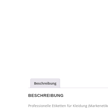
Beschreibung
BESCHREIBUNG
Professionelle Etiketten für Kleidung (Markenetik