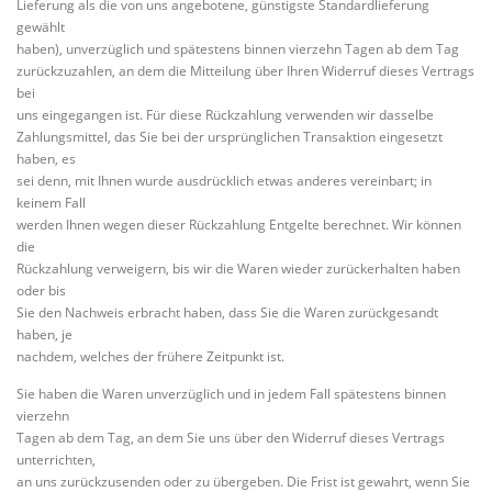
Lieferung als die von uns angebotene, günstigste Standardlieferung
gewählt
haben), unverzüglich und spätestens binnen vierzehn Tagen ab dem Tag
zurückzuzahlen, an dem die Mitteilung über Ihren Widerruf dieses Vertrags
bei
uns eingegangen ist. Für diese Rückzahlung verwenden wir dasselbe
Zahlungsmittel, das Sie bei der ursprünglichen Transaktion eingesetzt
haben, es
sei denn, mit Ihnen wurde ausdrücklich etwas anderes vereinbart; in
keinem Fall
werden Ihnen wegen dieser Rückzahlung Entgelte berechnet. Wir können
die
Rückzahlung verweigern, bis wir die Waren wieder zurückerhalten haben
oder bis
Sie den Nachweis erbracht haben, dass Sie die Waren zurückgesandt
haben, je
nachdem, welches der frühere Zeitpunkt ist.
Sie haben die Waren unverzüglich und in jedem Fall spätestens binnen
vierzehn
Tagen ab dem Tag, an dem Sie uns über den Widerruf dieses Vertrags
unterrichten,
an uns zurückzusenden oder zu übergeben. Die Frist ist gewahrt, wenn Sie