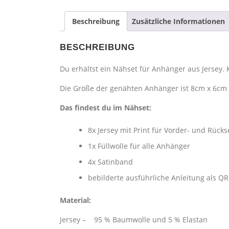
Beschreibung
Zusätzliche Informationen
BESCHREIBUNG
Du erhältst ein Nähset für Anhänger aus Jersey.
Die Größe der genähten Anhänger ist 8cm x 6cm
Das findest du im 
8x Jersey mit Print für Vorder- und Rücks
1x Füllwolle für alle Anhänger
4x Satinband
bebilderte ausführliche Anleitung als Q
Material:
Jersey – 95 % Baumwolle und 5 % Elastan