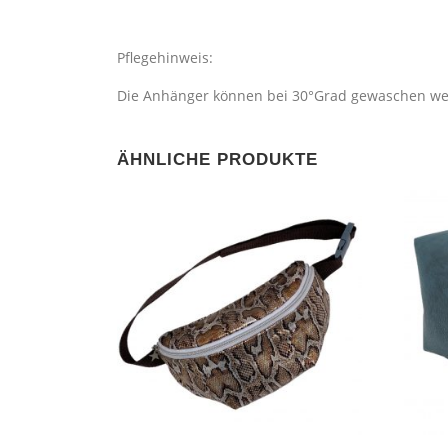
Pflegehinweis:
Die Anhänger können bei 30°Grad gewaschen wer
ÄHNLICHE PRODUKTE