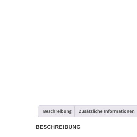
Beschreibung
Zusätzliche Informationen
BESCHREIBUNG