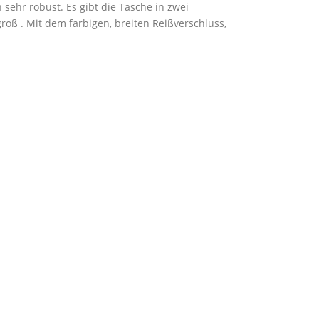
 sehr robust. Es gibt die Tasche in zwei
roß . Mit dem farbigen, breiten Reißverschluss,