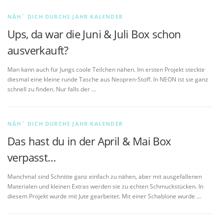
NÄH´ DICH DURCHS JAHR KALENDER
Ups, da war die Juni & Juli Box schon
ausverkauft?
Man kann auch für Jungs coole Teilchen nähen. Im ersten Projekt steckte
diesmal eine kleine runde Tasche aus Neopren-Stoff. In NEON ist sie ganz
schnell zu finden. Nur falls der …
NÄH´ DICH DURCHS JAHR KALENDER
Das hast du in der April & Mai Box
verpasst…
Manchmal sind Schnitte ganz einfach zu nähen, aber mit ausgefallenen
Materialen und kleinen Extras werden sie zu echten Schmuckstücken. In
diesem Projekt wurde mit Jute gearbeitet. Mit einer Schablone wurde …